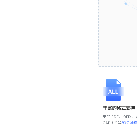
丰富的格式支持
支持PDF、OFD、W
CAD图片等
80余种