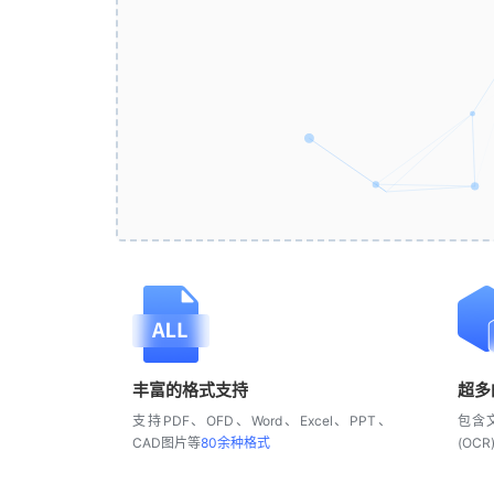
丰富的格式支持
超多
支持PDF、OFD、Word、Excel、PPT、
包含
CAD图片等
80余种格式
(OCR