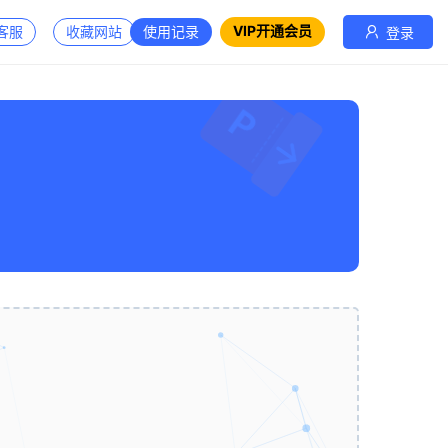
VIP开通会员
客服
收藏网站
使用记录
登录