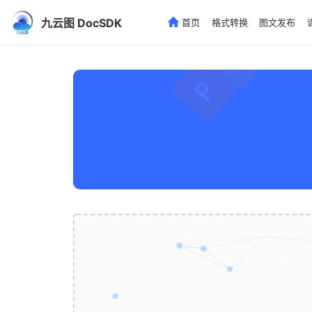
九云图 DocSDK
首页
格式转换
图文发布