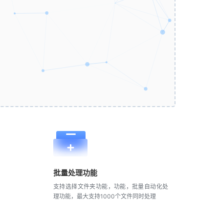
批量处理功能
支持选择文件夹功能，功能，批量自动化处
理功能，最大支持1000个文件同时处理