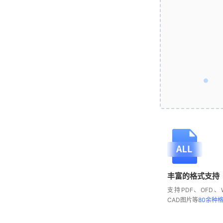
丰富的格式支持
支持PDF、OFD、W
CAD图片等
80余种