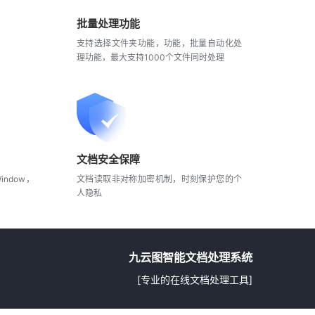
批量处理功能
支持选择文件夹功能，功能，批量自动化处
理功能，最大支持1000个文件同时处理
文档安全保障
ndow，
文档读取非对称加密机制，时刻保护您的个
人隐私
九云图智能文档处理系统
[专业的在线文档处理工具]