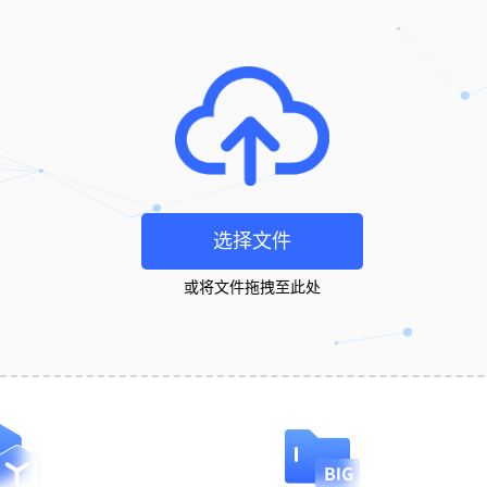
选择文件
或将文件拖拽至此处