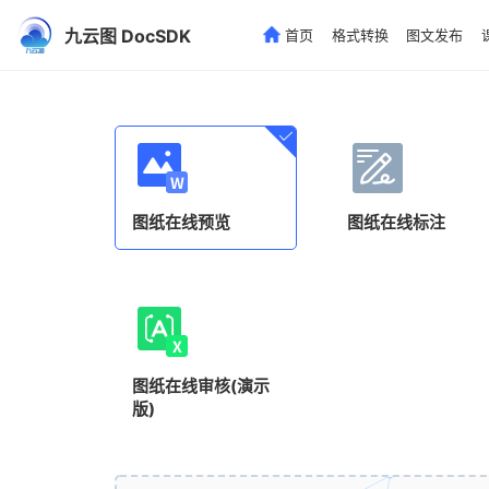
九云图 DocSDK
首页
格式转换
图文发布
图纸在线预览
图纸在线标注
图纸在线审核(演示
版)