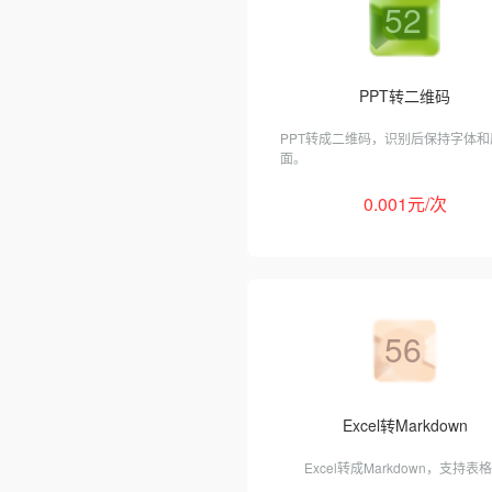
52
PPT转二维码
PPT转成二维码，识别后保持字体和
面。
0.001元/次
56
Excel转Markdown
Excel转成Markdown，支持表