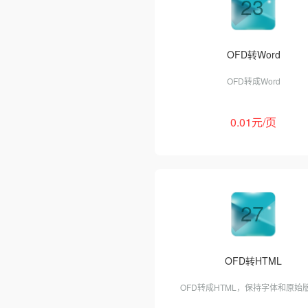
23
OFD转Word
OFD转成Word
0.01元/页
27
OFD转HTML
OFD转成HTML，保持字体和原始