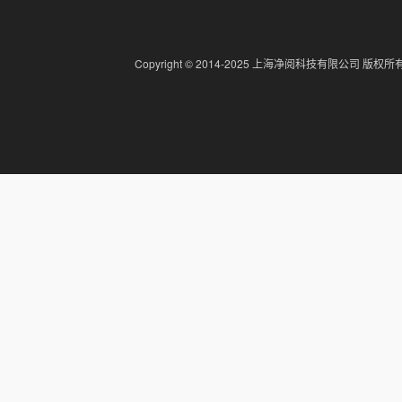
Copyright © 2014-2025 上海净阅科技有限公司 版权所