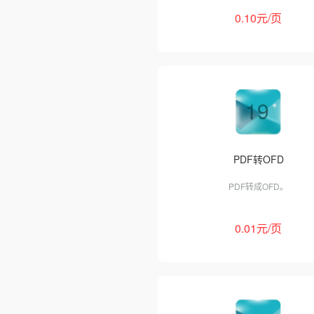
息。
0.10元/页
19
PDF转OFD
PDF转成OFD。
0.01元/页