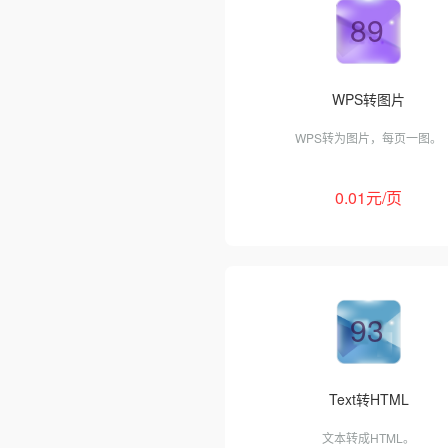
89
WPS转图片
WPS转为图片，每页一图。
0.01元/页
93
Text转HTML
文本转成HTML。