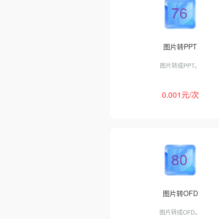
76
图片转PPT
图片转成PPT。
0.001元/次
80
图片转OFD
图片转成OFD。