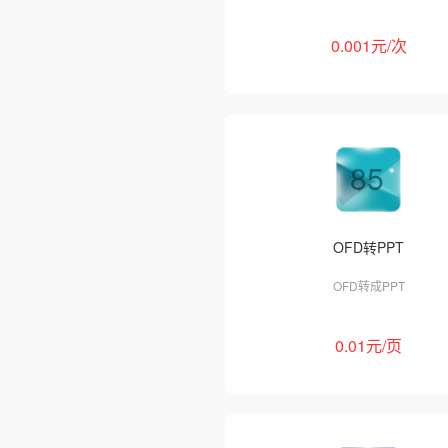
0.001元/次
85
OFD转PPT
OFD转成PPT
0.01元/页