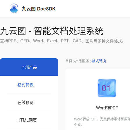
九云图 - 智能文档处理系统
支持PDF、OFD、Word、Excel、PPT、CAD、图片等多种文件格式。
首页 >
产品服务 >
格式转换
全部产品
01
格式转换
在线预览
Word转PDF
Word转成PDF，完美保持字体和原
HTML网页
不变。