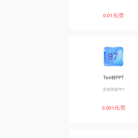
0.01元/页
97
Text转PPT
文本转成PPT
0.001元/页