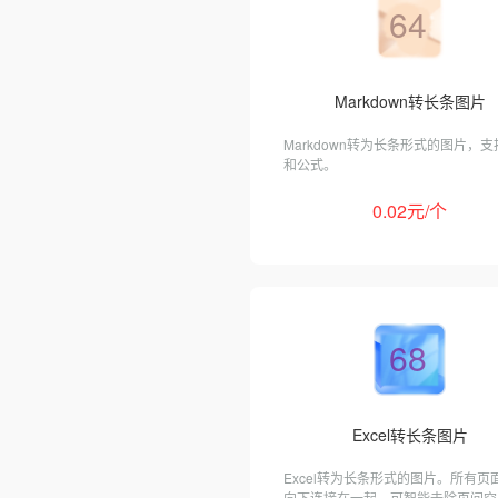
64
Markdown转长条图片
Markdown转为长条形式的图片，
和公式。
0.02元/个
68
Excel转长条图片
Excel转为长条形式的图片。所有页
向下连接在一起，可智能去除页间空