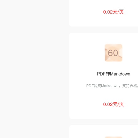
0.02元/页
60
PDF转Markdown
PDF转成Markdown，支持表格
0.02元/页