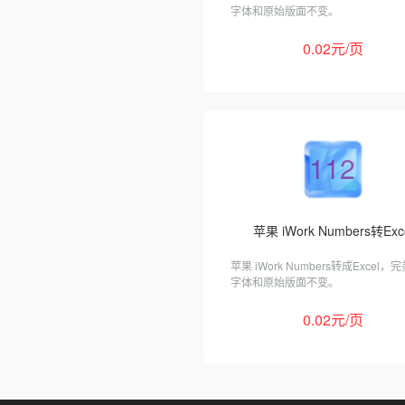
字体和原始版面不变。
0.02元/页
112
苹果 iWork Numbers转Exc
苹果 iWork Numbers转成Excel，
字体和原始版面不变。
0.02元/页