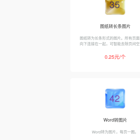
35
图纸转长条图片
图纸转为长条形式的图片。所有页面
向下连接在一起，可智能去除页间空
支持dwg、dws、dwt、dxf和pdf格
0.25元/个
42
Word转图片
Word转为图片，每页一图。