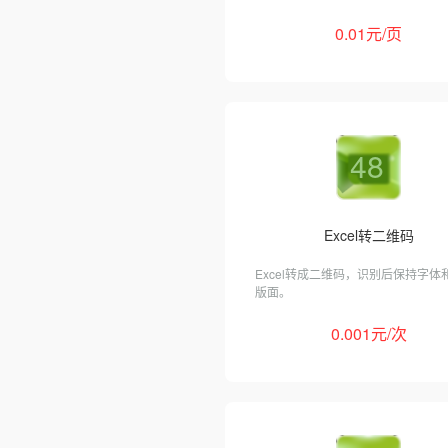
0.01元/页
48
Excel转二维码
Excel转成二维码，识别后保持字体
版面。
0.001元/次