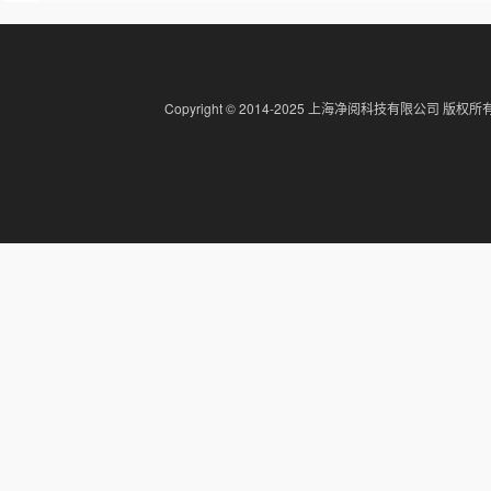
Copyright © 2014-2025 上海净阅科技有限公司 版权所