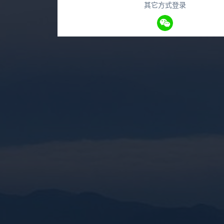
其它方式登录