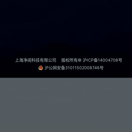
上海净阅科技有限公司
版权所有© 沪ICP备14004708号
沪公网安备31011502008746号