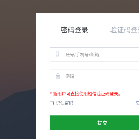
密码登录
验证码登
* 新用户可直接使用短信验证码登录。
记住密码
提交